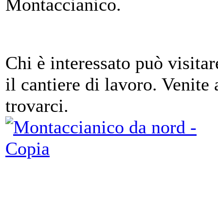
Montaccianico.
Chi è interessato può visitar
il cantiere di lavoro. Venite 
trovarci.