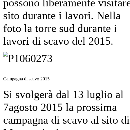
possono liberamente visitare
sito durante i lavori. Nella
foto la torre sud durante i
lavori di scavo del 2015.
Campagna di scavo 2015
Si svolgerà dal 13 luglio al
7agosto 2015 la prossima
campagna di scavo al sito di