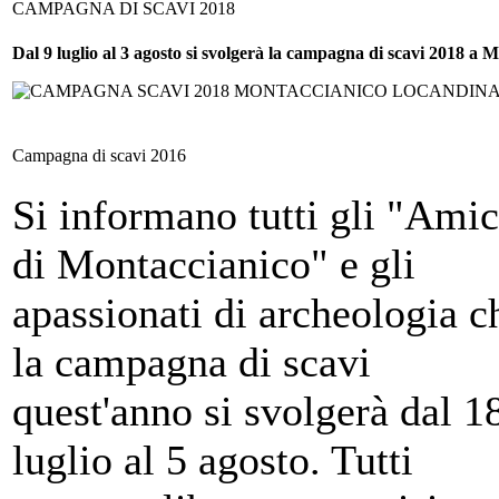
CAMPAGNA DI SCAVI 2018
Dal 9 luglio al 3 agosto si svolgerà la campagna di scavi 2018 a Mon
Campagna di scavi 2016
Si informano tutti gli "Amic
di Montaccianico" e gli
apassionati di archeologia c
la campagna di scavi
quest'anno si svolgerà dal 1
luglio al 5 agosto. Tutti