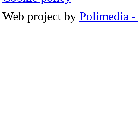
Web project by
Polimedia -