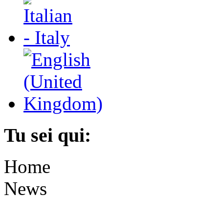
Tu sei qui:
Home
News