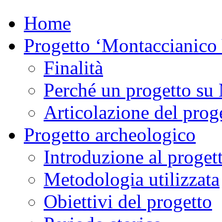
Home
Progetto ‘Montaccianico
Finalità
Perché un progetto su
Articolazione del proge
Progetto archeologico
Introduzione al proget
Metodologia utilizzata
Obiettivi del progetto