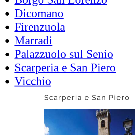
Dicomano
Firenzuola
Marradi
Palazzuolo sul Senio
Scarperia e San Piero
Vicchio