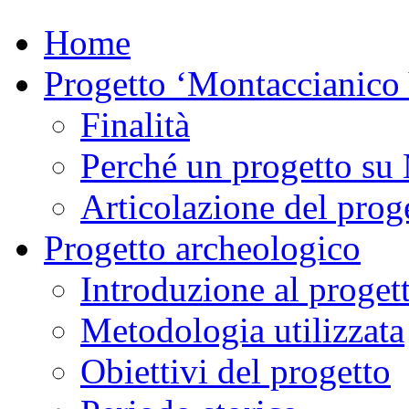
Home
Progetto ‘Montaccianico
Finalità
Perché un progetto su
Articolazione del proge
Progetto archeologico
Introduzione al proget
Metodologia utilizzata
Obiettivi del progetto