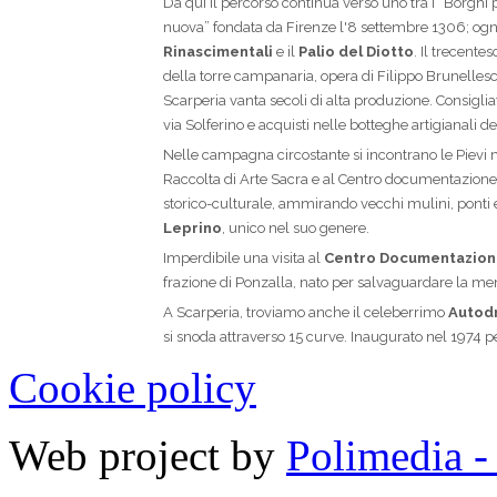
Cookie policy
Web project by
Polimedia -